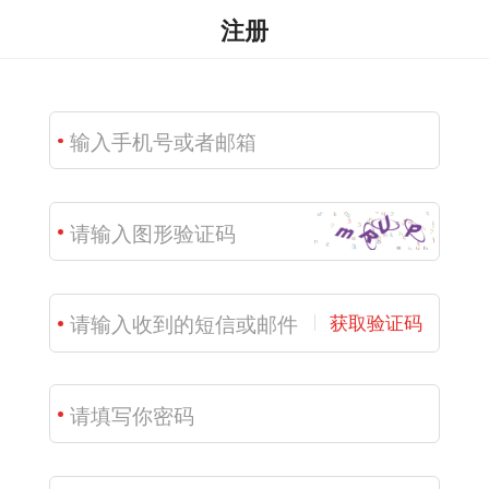
注册
获取验证码