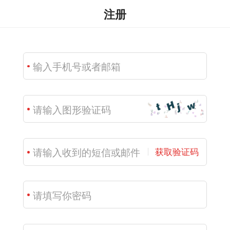
注册
获取验证码