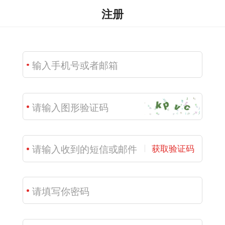
注册
获取验证码