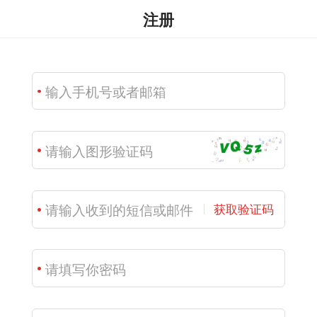
注册
获取验证码