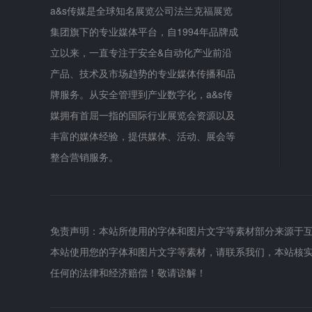
a&s传媒是全球知名展览公司法兰克福展览
集团旗下的专业媒体平台，自1994年品牌成
立以来，一直专注于安全&自动化产业前沿
产品、技术及市场趋势的专业媒体传播和品
牌服务。从安全管理到产业数字化，a&s传
媒拥有首屈一指的国际行业展览会资源以及
丰富的媒体经验，提供媒体、活动、展会等
整合营销服务。
免责声明：本站所使用的字体和图片文字等素材部分来源于
本站使用您的字体和图片文字等素材，请联系我们，本站核
任何的法律和经济赔偿！敬请谅解！