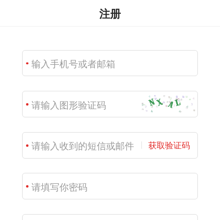
注册
获取验证码