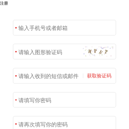
注册
获取验证码