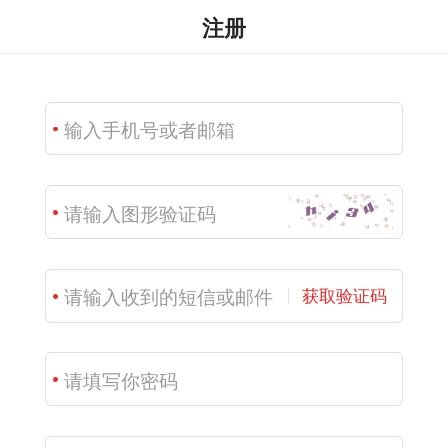
注册
获取验证码