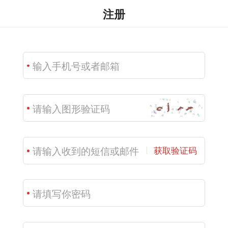
注册
获取验证码