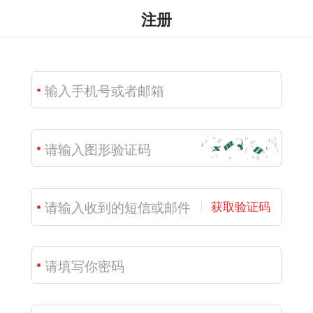
注册
获取验证码