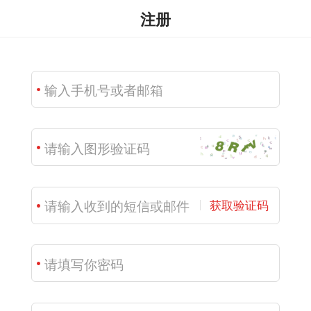
注册
获取验证码