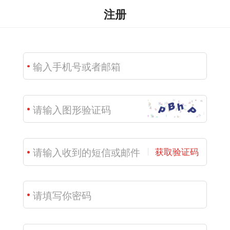
注册
获取验证码