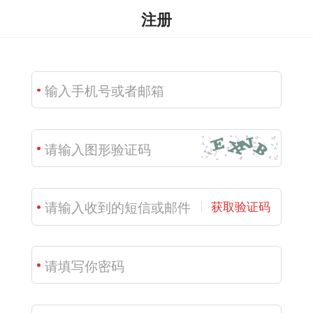
注册
获取验证码