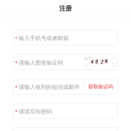
注册
获取验证码