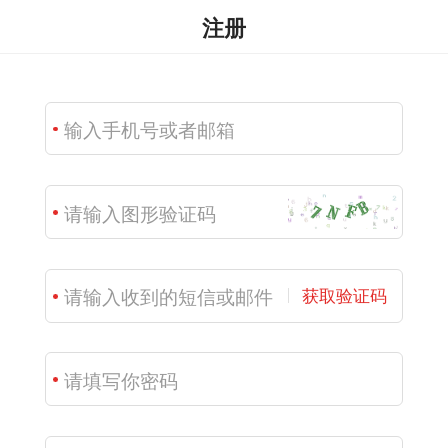
注册
获取验证码