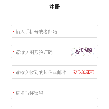
注册
获取验证码