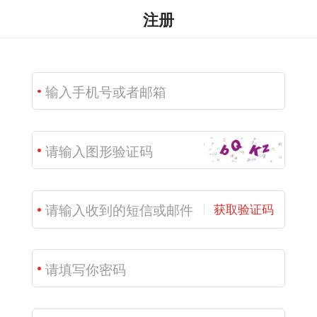
注册
获取验证码