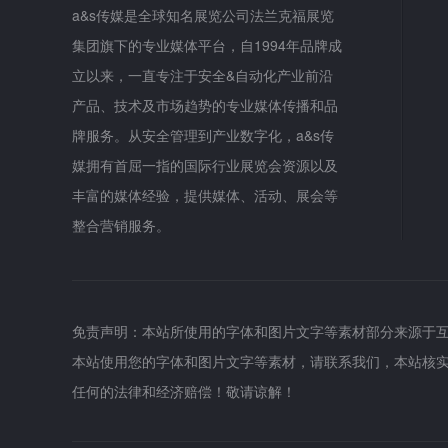
a&s传媒是全球知名展览公司法兰克福展览
集团旗下的专业媒体平台，自1994年品牌成
立以来，一直专注于安全&自动化产业前沿
产品、技术及市场趋势的专业媒体传播和品
牌服务。从安全管理到产业数字化，a&s传
媒拥有首屈一指的国际行业展览会资源以及
丰富的媒体经验，提供媒体、活动、展会等
整合营销服务。
免责声明：本站所使用的字体和图片文字等素材部分来源于
本站使用您的字体和图片文字等素材，请联系我们，本站核
任何的法律和经济赔偿！敬请谅解！