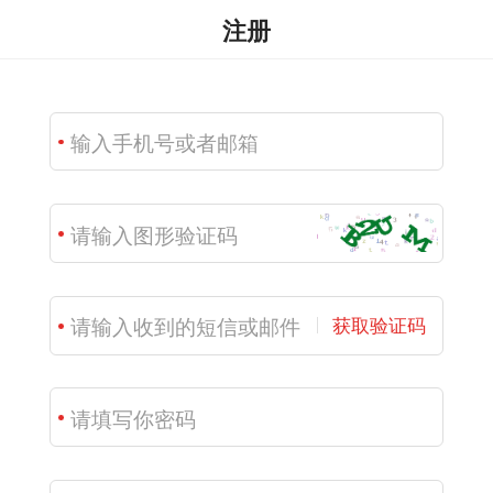
注册
获取验证码