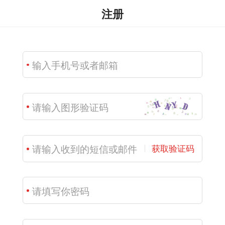
注册
获取验证码