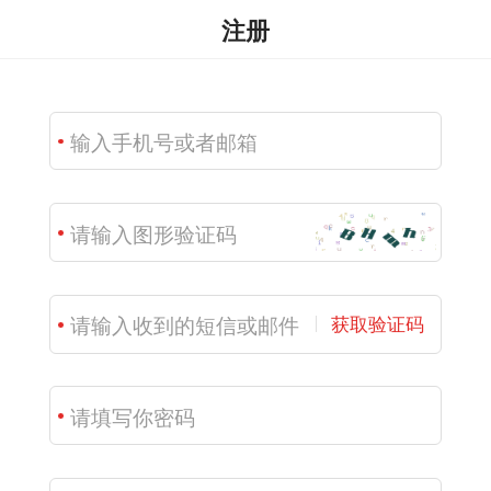
注册
获取验证码