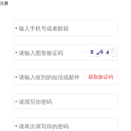
注册
获取验证码