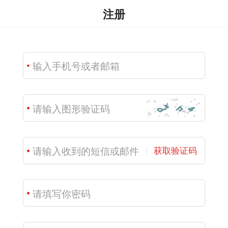
注册
获取验证码