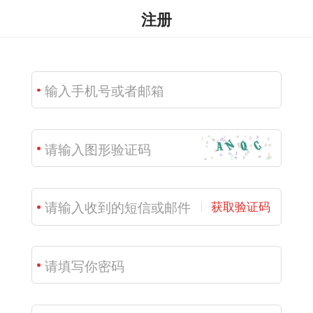
注册
获取验证码