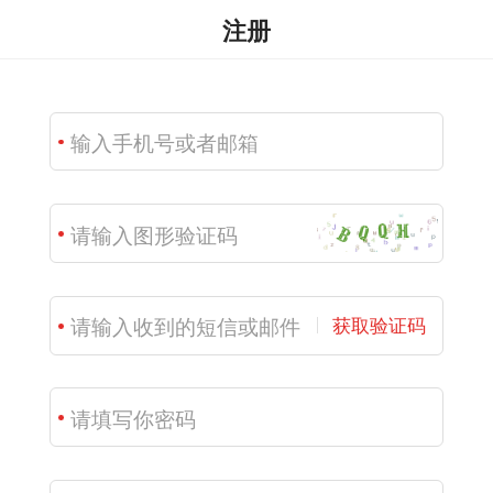
注册
获取验证码