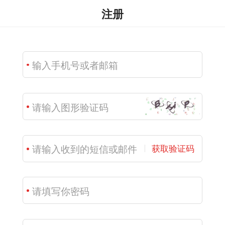
注册
获取验证码