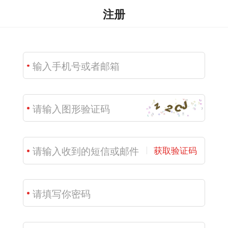
注册
获取验证码