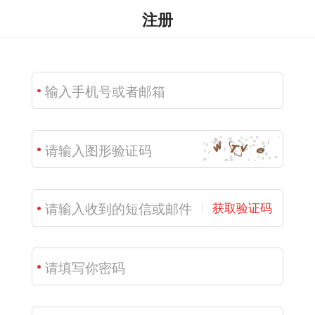
注册
获取验证码