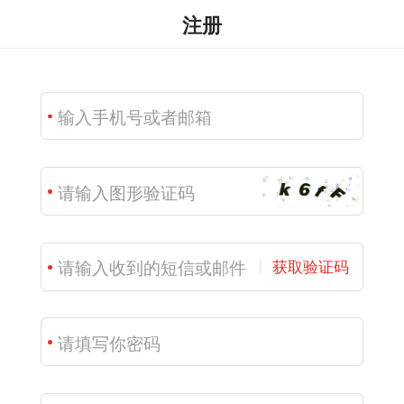
注册
获取验证码