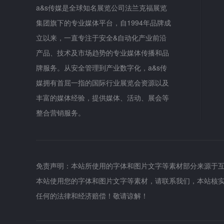
a&s传媒是全球知名展览公司法兰克福展览
集团旗下的专业媒体平台，自1994年品牌成
立以来，一直专注于安全&自动化产业前沿
产品、技术及市场趋势的专业媒体传播和品
牌服务。从安全管理到产业数字化，a&s传
媒拥有首屈一指的国际行业展览会资源以及
丰富的媒体经验，提供媒体、活动、展会等
整合营销服务。
免责声明：本站所使用的字体和图片文字等素材部分来源于
本站使用您的字体和图片文字等素材，请联系我们，本站核
任何的法律和经济赔偿！敬请谅解！