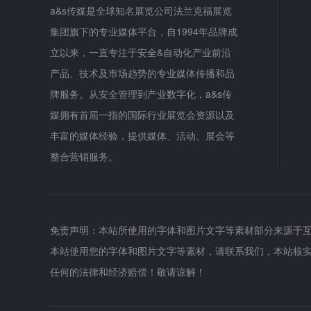
a&s传媒是全球知名展览公司法兰克福展览
集团旗下的专业媒体平台，自1994年品牌成
立以来，一直专注于安全&自动化产业前沿
产品、技术及市场趋势的专业媒体传播和品
牌服务。从安全管理到产业数字化，a&s传
媒拥有首屈一指的国际行业展览会资源以及
丰富的媒体经验，提供媒体、活动、展会等
整合营销服务。
免责声明：本站所使用的字体和图片文字等素材部分来源于
本站使用您的字体和图片文字等素材，请联系我们，本站核
任何的法律和经济赔偿！敬请谅解！