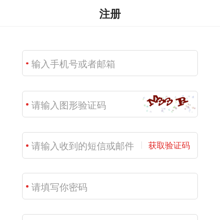
注册
获取验证码