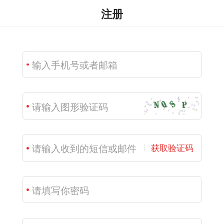
注册
获取验证码