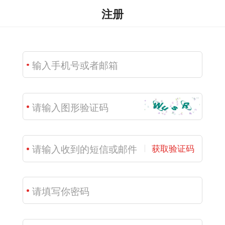
注册
获取验证码