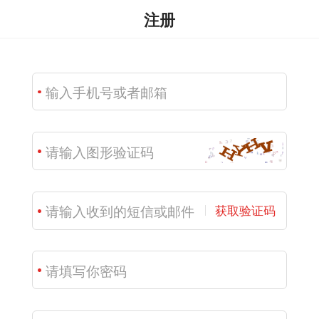
注册
获取验证码