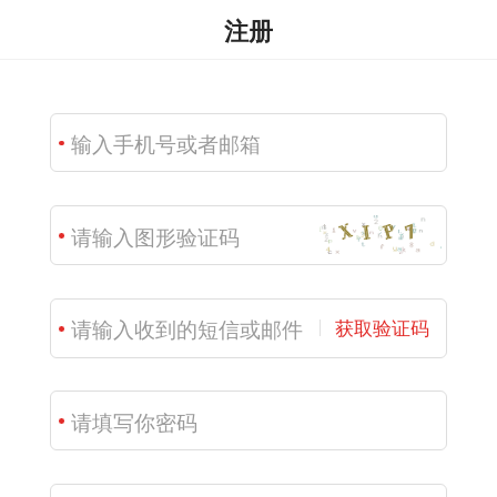
注册
获取验证码