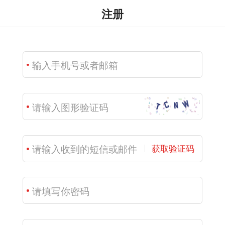
注册
获取验证码