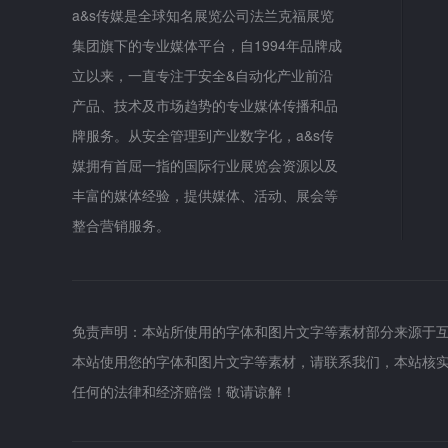
a&s传媒是全球知名展览公司法兰克福展览
集团旗下的专业媒体平台，自1994年品牌成
立以来，一直专注于安全&自动化产业前沿
产品、技术及市场趋势的专业媒体传播和品
牌服务。从安全管理到产业数字化，a&s传
媒拥有首屈一指的国际行业展览会资源以及
丰富的媒体经验，提供媒体、活动、展会等
整合营销服务。
免责声明：本站所使用的字体和图片文字等素材部分来源于
本站使用您的字体和图片文字等素材，请联系我们，本站核
任何的法律和经济赔偿！敬请谅解！