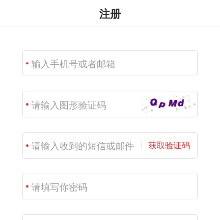
注册
获取验证码