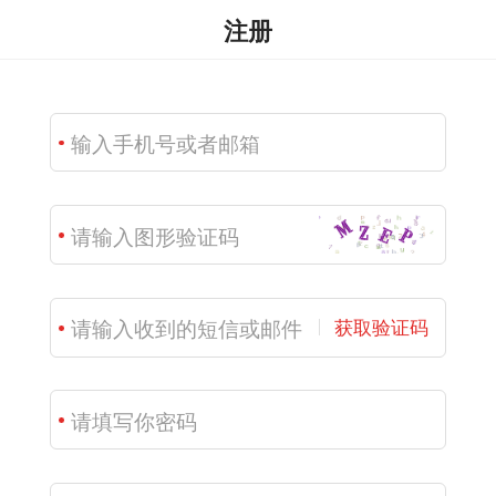
注册
获取验证码