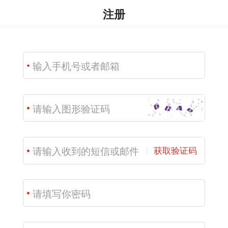
注册
获取验证码