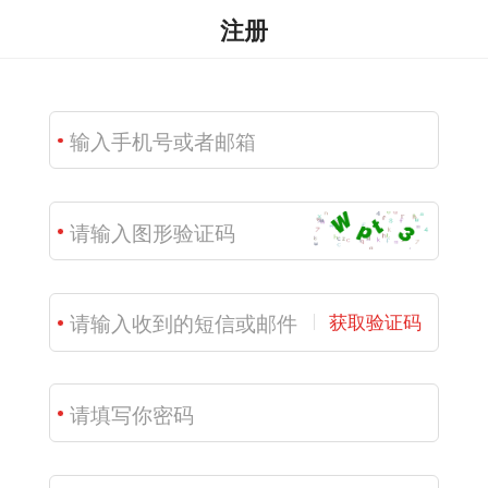
注册
获取验证码