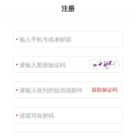
注册
获取验证码