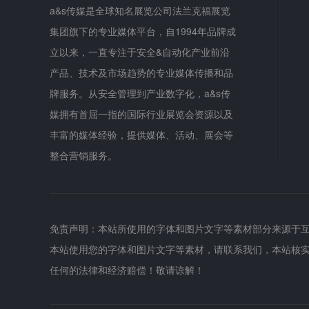
a&s传媒是全球知名展览公司法兰克福展览
集团旗下的专业媒体平台，自1994年品牌成
立以来，一直专注于安全&自动化产业前沿
产品、技术及市场趋势的专业媒体传播和品
牌服务。从安全管理到产业数字化，a&s传
媒拥有首屈一指的国际行业展览会资源以及
丰富的媒体经验，提供媒体、活动、展会等
整合营销服务。
免责声明：本站所使用的字体和图片文字等素材部分来源于
本站使用您的字体和图片文字等素材，请联系我们，本站核
任何的法律和经济赔偿！敬请谅解！