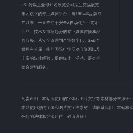
a&s传媒是全球知名展览公司法兰克福展览
集团旗下的专业媒体平台，自1994年品牌成
立以来，一直专注于安全&自动化产业前沿
产品、技术及市场趋势的专业媒体传播和品
牌服务。从安全管理到产业数字化，a&s传
媒拥有首屈一指的国际行业展览会资源以及
丰富的媒体经验，提供媒体、活动、展会等
整合营销服务。
免责声明：本站所使用的字体和图片文字等素材部分来源于
本站使用您的字体和图片文字等素材，请联系我们，本站核
任何的法律和经济赔偿！敬请谅解！