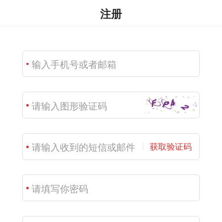
注册
获取验证码