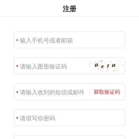
注册
获取验证码