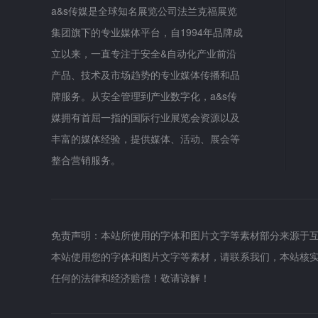
a&s传媒是全球知名展览公司法兰克福展览
集团旗下的专业媒体平台，自1994年品牌成
立以来，一直专注于安全&自动化产业前沿
产品、技术及市场趋势的专业媒体传播和品
牌服务。从安全管理到产业数字化，a&s传
媒拥有首屈一指的国际行业展览会资源以及
丰富的媒体经验，提供媒体、活动、展会等
整合营销服务。
免责声明：本站所使用的字体和图片文字等素材部分来源于
本站使用您的字体和图片文字等素材，请联系我们，本站核
任何的法律和经济赔偿！敬请谅解！