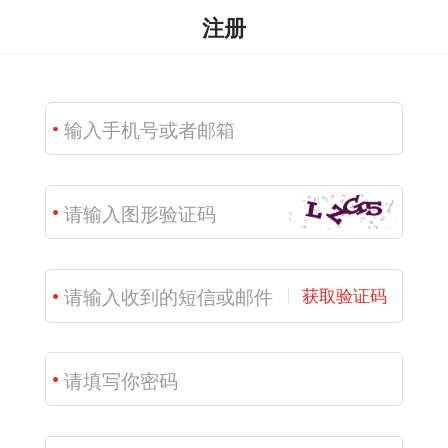
注册
获取验证码