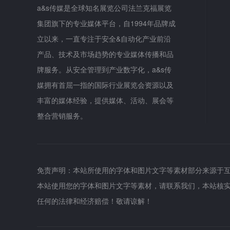
a&s传媒是全球知名展览公司法兰克福展览
集团旗下的专业媒体平台，自1994年品牌成
立以来，一直专注于安全&自动化产业前沿
产品、技术及市场趋势的专业媒体传播和品
牌服务。从安全管理到产业数字化，a&s传
媒拥有首屈一指的国际行业展览会资源以及
丰富的媒体经验，提供媒体、活动、展会等
整合营销服务。
免责声明：本站所使用的字体和图片文字等素材部分来源于
本站使用您的字体和图片文字等素材，请联系我们，本站核
任何的法律和经济赔偿！敬请谅解！